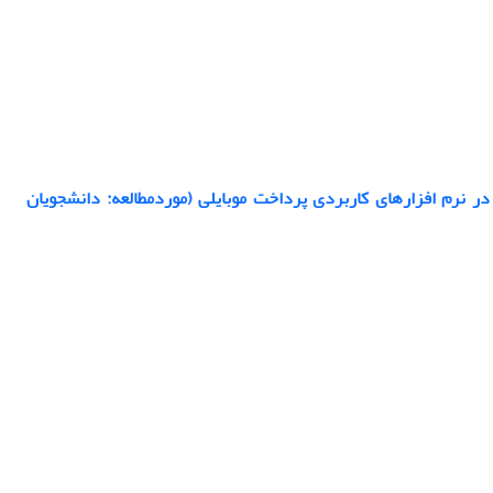
 نرم افزارهای کاربردی پرداخت موبایلی (موردمطالعه: دانشجویان