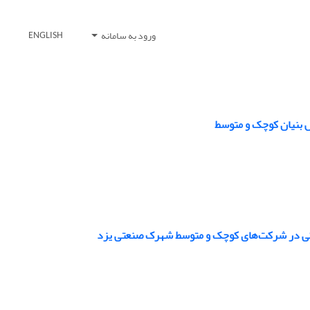
ورود به سامانه
ENGLISH
ش بنیان کوچک و متوسط