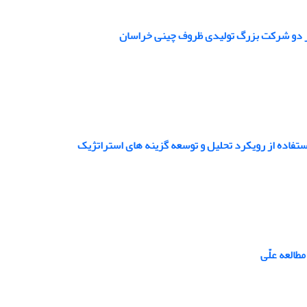
در دو شرکت بزرگ تولیدی ظروف چینی خراسان
تفاده از رویکرد تحلیل و توسعه گزینه های استراتژیک
طالعه علّی