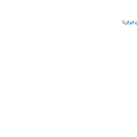
 ایران)