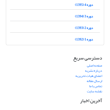
دوره 4 (1395)
دوره 3 (1394)
دوره 2 (1393)
دوره 1 (1392)
دسترسی سریع
صفحه اصلی
درباره نشریه
اعضای هیات تحریریه
ارسال مقاله
تماس با ما
نقشه سایت
آخرین اخبار