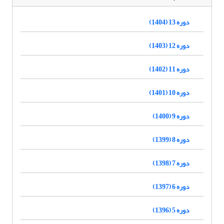
دوره 13 (1404)
دوره 12 (1403)
دوره 11 (1402)
دوره 10 (1401)
دوره 9 (1400)
دوره 8 (1399)
دوره 7 (1398)
دوره 6 (1397)
دوره 5 (1396)