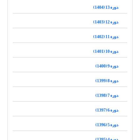
دوره 13 (1404)
دوره 12 (1403)
دوره 11 (1402)
دوره 10 (1401)
دوره 9 (1400)
دوره 8 (1399)
دوره 7 (1398)
دوره 6 (1397)
دوره 5 (1396)
دوره 4 (1395)