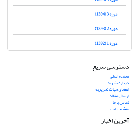
دوره 3 (1394)
دوره 2 (1393)
دوره 1 (1392)
دسترسی سریع
صفحه اصلی
درباره نشریه
اعضای هیات تحریریه
ارسال مقاله
تماس با ما
نقشه سایت
آخرین اخبار