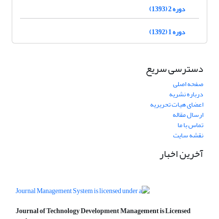
دوره 2 (1393)
دوره 1 (1392)
دسترسی سریع
صفحه اصلی
درباره نشریه
اعضای هیات تحریریه
ارسال مقاله
تماس با ما
نقشه سایت
آخرین اخبار
Journal of Technology Development Management is Licensed