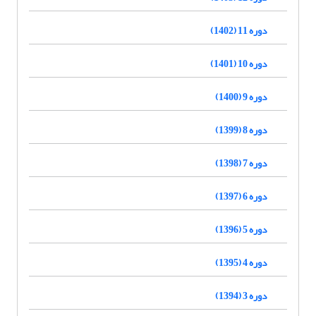
دوره 11 (1402)
دوره 10 (1401)
دوره 9 (1400)
دوره 8 (1399)
دوره 7 (1398)
دوره 6 (1397)
دوره 5 (1396)
دوره 4 (1395)
دوره 3 (1394)