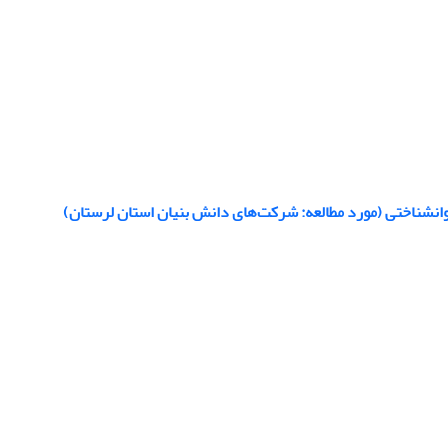
وانشناختی (مورد مطالعه: شرکت‌های دانش بنیان استان لرستان)