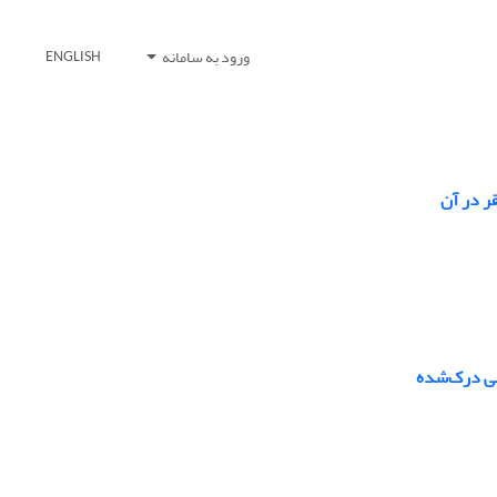
ورود به سامانه
ENGLISH
ر در آن
نی درک‌شده