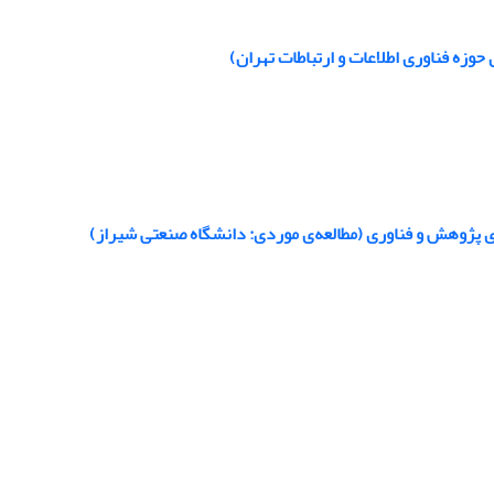
حوزه فناوری اطلاعات و ارتباطات تهران)
ی پژوهش و فناوری (مطالعه‌ی موردی: دانشگاه صنعتی شیراز)