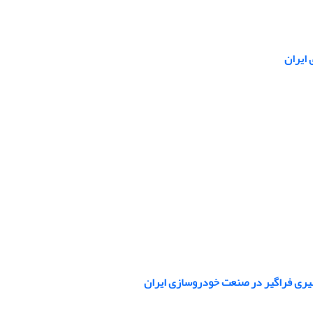
 ایران
یری فراگیر در صنعت خودروسازی ایران