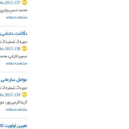
dm.2015.137
محمد حسن بچاری ص
مشاهده مقاله
نگاشت دانشی رو
دوره 2، شماره 2، تابستان 1393، صفحه
dm.2015.138
سمیرا کرانی، محم
مشاهده مقاله
عوامل سازمانی م
دوره 2، شماره 2، تابستان 1393، صفحه
dm.2015.139
آزیتا کرمی پور، د
مشاهده مقاله
تعیین اولویت کا