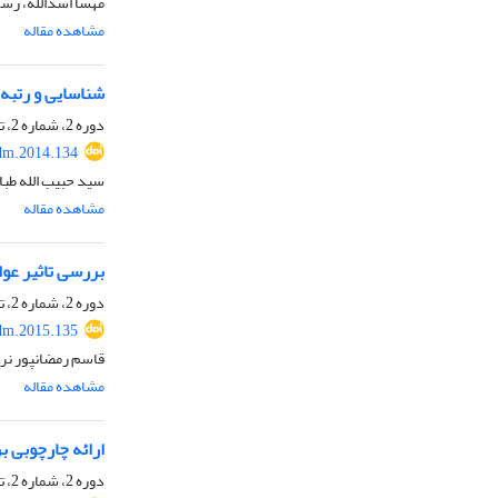
مهسا اسدالله، رسو
مشاهده مقاله
شناسایی و رتبه
دوره 2، شماره 2، تابستان 1393، صفحه
dm.2014.134
سید حبیب الله طبا
مشاهده مقاله
بررسی تاثیر عوا
دوره 2، شماره 2، تابستان 1393، صفحه
dm.2015.135
قاسم رمضانپور نرگ
مشاهده مقاله
ارائه‌ چارچوبی 
دوره 2، شماره 2، تابستان 1393، صفحه