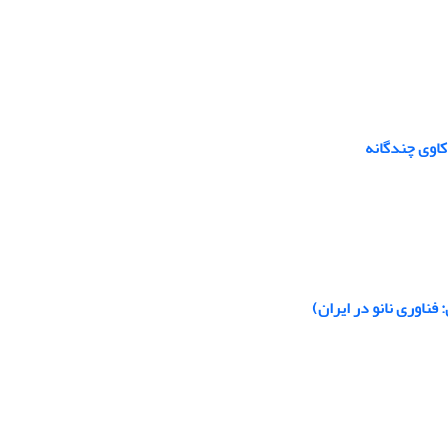
کاوی چندگانه
فناوری نانو در ایران)