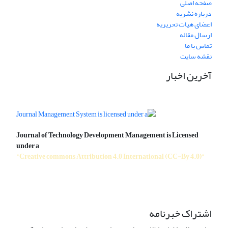
صفحه اصلی
درباره نشریه
اعضای هیات تحریریه
ارسال مقاله
تماس با ما
نقشه سایت
آخرین اخبار
Journal of Technology Development Management is Licensed
under a
"Creative commons Attribution 4.0 International (CC-By 4.0)"
اشتراک خبرنامه