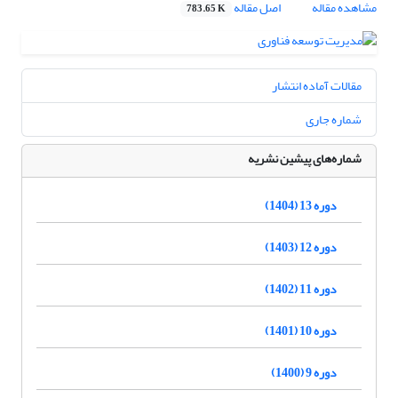
مشاهده مقاله
اصل مقاله
783.65 K
مقالات آماده انتشار
شماره جاری
شماره‌های پیشین نشریه
دوره 13 (1404)
دوره 12 (1403)
دوره 11 (1402)
دوره 10 (1401)
دوره 9 (1400)