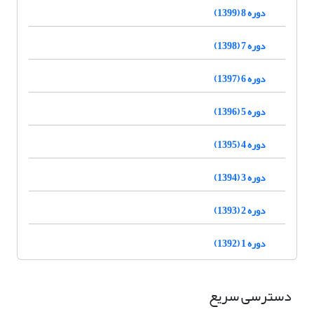
دوره 8 (1399)
دوره 7 (1398)
دوره 6 (1397)
دوره 5 (1396)
دوره 4 (1395)
دوره 3 (1394)
دوره 2 (1393)
دوره 1 (1392)
دسترسی سریع