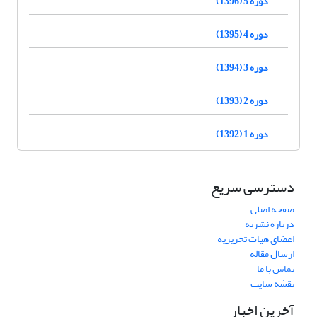
دوره 5 (1396)
دوره 4 (1395)
دوره 3 (1394)
دوره 2 (1393)
دوره 1 (1392)
دسترسی سریع
صفحه اصلی
درباره نشریه
اعضای هیات تحریریه
ارسال مقاله
تماس با ما
نقشه سایت
آخرین اخبار