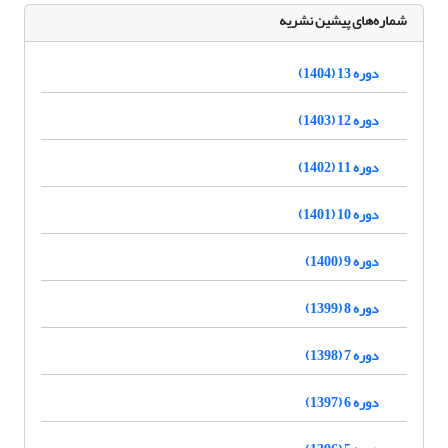
شماره‌های پیشین نشریه
دوره 13 (1404)
دوره 12 (1403)
دوره 11 (1402)
دوره 10 (1401)
دوره 9 (1400)
دوره 8 (1399)
دوره 7 (1398)
دوره 6 (1397)