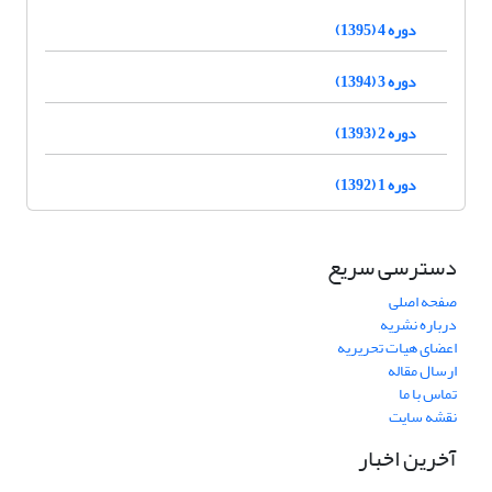
دوره 4 (1395)
دوره 3 (1394)
دوره 2 (1393)
دوره 1 (1392)
دسترسی سریع
صفحه اصلی
درباره نشریه
اعضای هیات تحریریه
ارسال مقاله
تماس با ما
نقشه سایت
آخرین اخبار