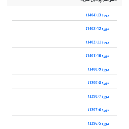
دوره 13 (1404)
دوره 12 (1403)
دوره 11 (1402)
دوره 10 (1401)
دوره 9 (1400)
دوره 8 (1399)
دوره 7 (1398)
دوره 6 (1397)
دوره 5 (1396)