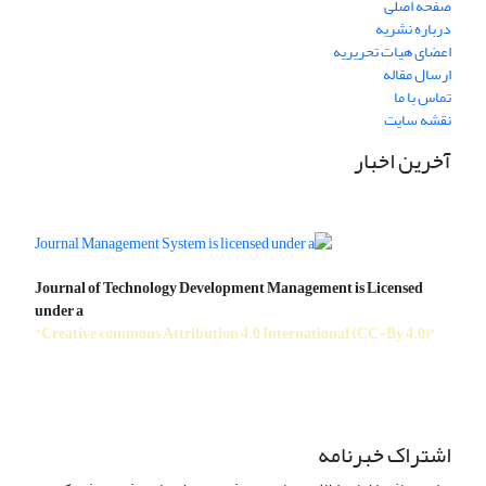
صفحه اصلی
درباره نشریه
اعضای هیات تحریریه
ارسال مقاله
تماس با ما
نقشه سایت
آخرین اخبار
Journal of Technology Development Management is Licensed
under a
"Creative commons Attribution 4.0 International (CC-By 4.0)"
اشتراک خبرنامه