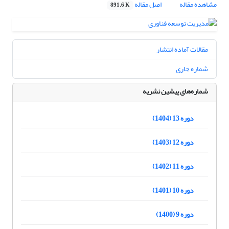
مشاهده مقاله
اصل مقاله
891.6 K
مقالات آماده انتشار
شماره جاری
شماره‌های پیشین نشریه
دوره 13 (1404)
دوره 12 (1403)
دوره 11 (1402)
دوره 10 (1401)
دوره 9 (1400)