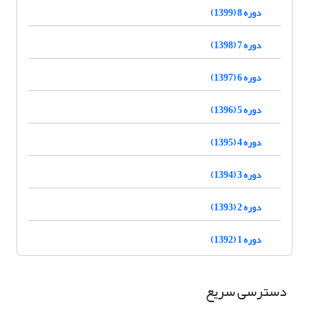
دوره 8 (1399)
دوره 7 (1398)
دوره 6 (1397)
دوره 5 (1396)
دوره 4 (1395)
دوره 3 (1394)
دوره 2 (1393)
دوره 1 (1392)
دسترسی سریع