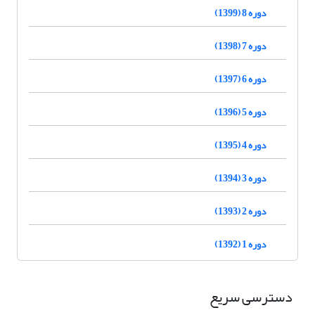
دوره 8 (1399)
دوره 7 (1398)
دوره 6 (1397)
دوره 5 (1396)
دوره 4 (1395)
دوره 3 (1394)
دوره 2 (1393)
دوره 1 (1392)
دسترسی سریع