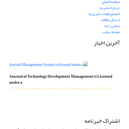
صفحه اصلی
درباره نشریه
اعضای هیات تحریریه
ارسال مقاله
تماس با ما
نقشه سایت
آخرین اخبار
Journal of Technology Development Management is Licensed
under a
"Creative commons Attribution 4.0 International (CC-By 4.0)"
اشتراک خبرنامه