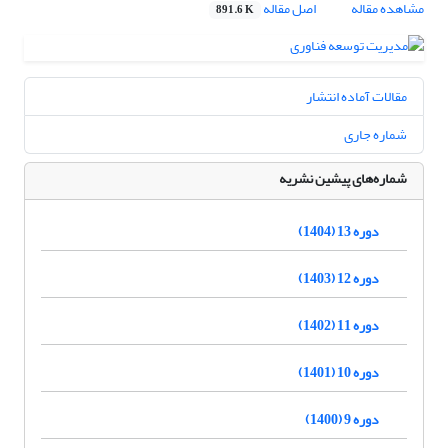
مشاهده مقاله
اصل مقاله
891.6 K
مقالات آماده انتشار
شماره جاری
شماره‌های پیشین نشریه
دوره 13 (1404)
دوره 12 (1403)
دوره 11 (1402)
دوره 10 (1401)
دوره 9 (1400)