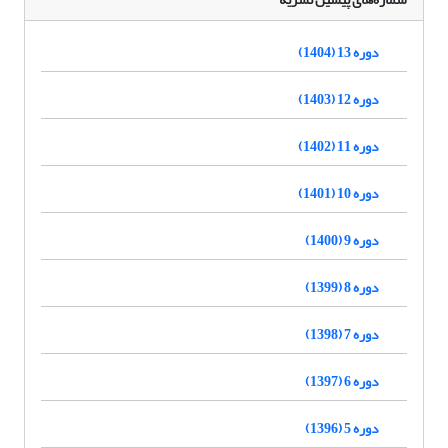
دوره 13 (1404)
دوره 12 (1403)
دوره 11 (1402)
دوره 10 (1401)
دوره 9 (1400)
دوره 8 (1399)
دوره 7 (1398)
دوره 6 (1397)
دوره 5 (1396)