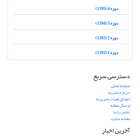
دوره 4 (1395)
دوره 3 (1394)
دوره 2 (1393)
دوره 1 (1392)
دسترسی سریع
صفحه اصلی
درباره نشریه
اعضای هیات تحریریه
ارسال مقاله
تماس با ما
نقشه سایت
آخرین اخبار