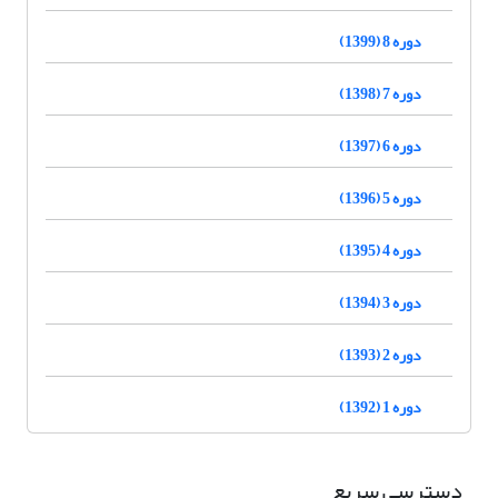
دوره 8 (1399)
دوره 7 (1398)
دوره 6 (1397)
دوره 5 (1396)
دوره 4 (1395)
دوره 3 (1394)
دوره 2 (1393)
دوره 1 (1392)
دسترسی سریع