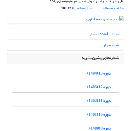
علی شریعت نژاد، رضوان منتی، مریم موسوی زاده
مشاهده مقاله
اصل مقاله
787.12 K
مقالات آماده انتشار
شماره جاری
شماره‌های پیشین نشریه
دوره 13 (1404)
دوره 12 (1403)
دوره 11 (1402)
دوره 10 (1401)
دوره 9 (1400)