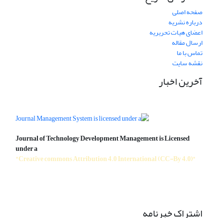
صفحه اصلی
درباره نشریه
اعضای هیات تحریریه
ارسال مقاله
تماس با ما
نقشه سایت
آخرین اخبار
Journal of Technology Development Management is Licensed
under a
"Creative commons Attribution 4.0 International (CC-By 4.0)"
اشتراک خبرنامه