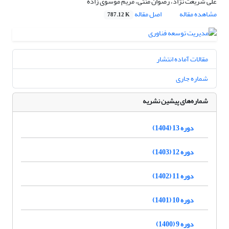
علی شریعت نژاد، رضوان منتی، مریم موسوی زاده
مشاهده مقاله
اصل مقاله
787.12 K
مقالات آماده انتشار
شماره جاری
شماره‌های پیشین نشریه
دوره 13 (1404)
دوره 12 (1403)
دوره 11 (1402)
دوره 10 (1401)
دوره 9 (1400)