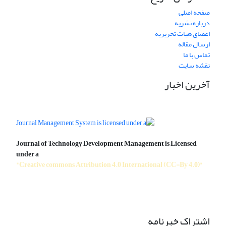
صفحه اصلی
درباره نشریه
اعضای هیات تحریریه
ارسال مقاله
تماس با ما
نقشه سایت
آخرین اخبار
Journal of Technology Development Management is Licensed
under a
"Creative commons Attribution 4.0 International (CC-By 4.0)"
اشتراک خبرنامه