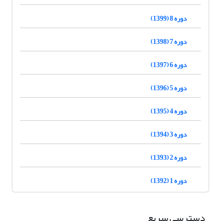
دوره 8 (1399)
دوره 7 (1398)
دوره 6 (1397)
دوره 5 (1396)
دوره 4 (1395)
دوره 3 (1394)
دوره 2 (1393)
دوره 1 (1392)
دسترسی سریع