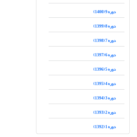
دوره 9 (1400)
دوره 8 (1399)
دوره 7 (1398)
دوره 6 (1397)
دوره 5 (1396)
دوره 4 (1395)
دوره 3 (1394)
دوره 2 (1393)
دوره 1 (1392)