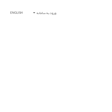
ورود به سامانه
ENGLISH