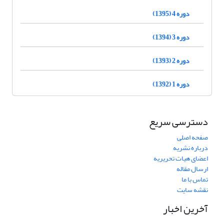
دوره 4 (1395)
دوره 3 (1394)
دوره 2 (1393)
دوره 1 (1392)
دسترسی سریع
صفحه اصلی
درباره نشریه
اعضای هیات تحریریه
ارسال مقاله
تماس با ما
نقشه سایت
آخرین اخبار