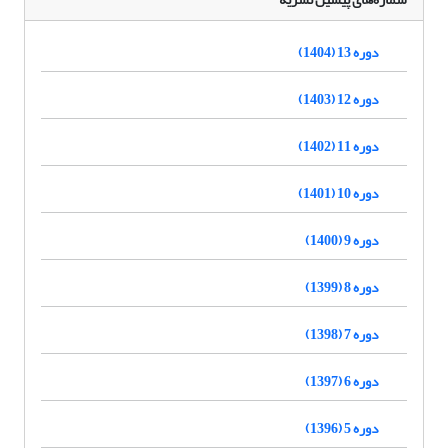
دوره 13 (1404)
دوره 12 (1403)
دوره 11 (1402)
دوره 10 (1401)
دوره 9 (1400)
دوره 8 (1399)
دوره 7 (1398)
دوره 6 (1397)
دوره 5 (1396)