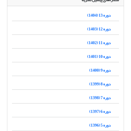
دوره 13 (1404)
دوره 12 (1403)
دوره 11 (1402)
دوره 10 (1401)
دوره 9 (1400)
دوره 8 (1399)
دوره 7 (1398)
دوره 6 (1397)
دوره 5 (1396)