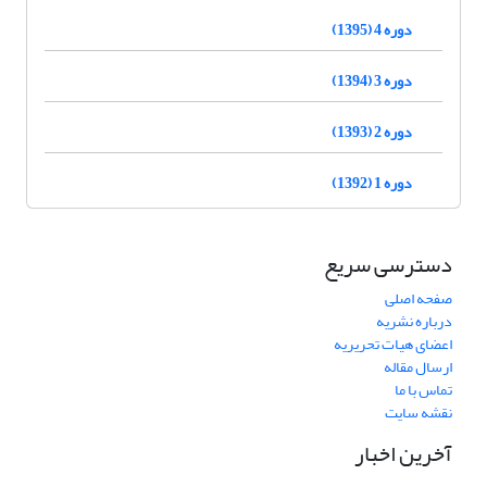
دوره 4 (1395)
دوره 3 (1394)
دوره 2 (1393)
دوره 1 (1392)
دسترسی سریع
صفحه اصلی
درباره نشریه
اعضای هیات تحریریه
ارسال مقاله
تماس با ما
نقشه سایت
آخرین اخبار