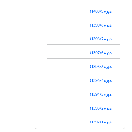
دوره 9 (1400)
دوره 8 (1399)
دوره 7 (1398)
دوره 6 (1397)
دوره 5 (1396)
دوره 4 (1395)
دوره 3 (1394)
دوره 2 (1393)
دوره 1 (1392)