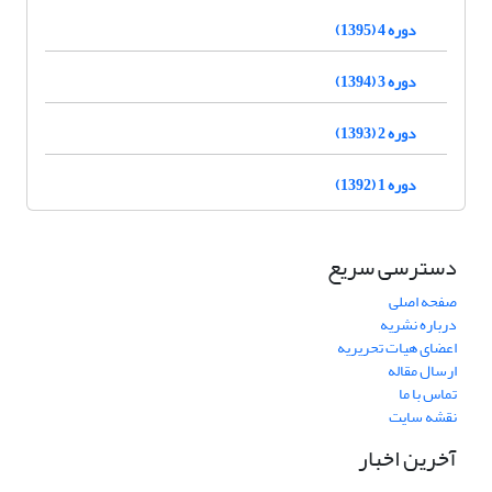
دوره 4 (1395)
دوره 3 (1394)
دوره 2 (1393)
دوره 1 (1392)
دسترسی سریع
صفحه اصلی
درباره نشریه
اعضای هیات تحریریه
ارسال مقاله
تماس با ما
نقشه سایت
آخرین اخبار