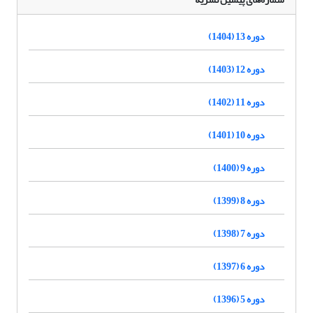
دوره 13 (1404)
دوره 12 (1403)
دوره 11 (1402)
دوره 10 (1401)
دوره 9 (1400)
دوره 8 (1399)
دوره 7 (1398)
دوره 6 (1397)
دوره 5 (1396)