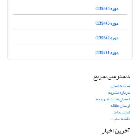
دوره 4 (1395)
دوره 3 (1394)
دوره 2 (1393)
دوره 1 (1392)
دسترسی سریع
صفحه اصلی
درباره نشریه
اعضای هیات تحریریه
ارسال مقاله
تماس با ما
نقشه سایت
آخرین اخبار