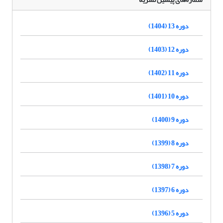
دوره 13 (1404)
دوره 12 (1403)
دوره 11 (1402)
دوره 10 (1401)
دوره 9 (1400)
دوره 8 (1399)
دوره 7 (1398)
دوره 6 (1397)
دوره 5 (1396)