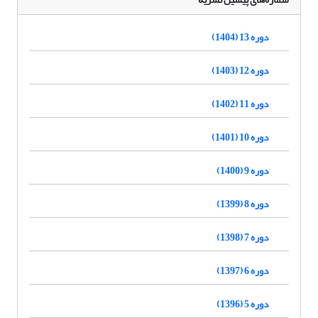
دوره 13 (1404)
دوره 12 (1403)
دوره 11 (1402)
دوره 10 (1401)
دوره 9 (1400)
دوره 8 (1399)
دوره 7 (1398)
دوره 6 (1397)
دوره 5 (1396)