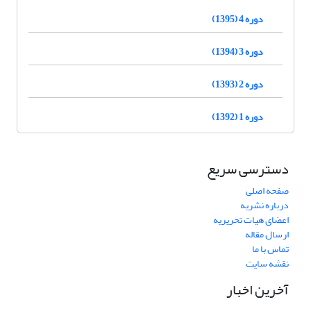
دوره 4 (1395)
دوره 3 (1394)
دوره 2 (1393)
دوره 1 (1392)
دسترسی سریع
صفحه اصلی
درباره نشریه
اعضای هیات تحریریه
ارسال مقاله
تماس با ما
نقشه سایت
آخرین اخبار