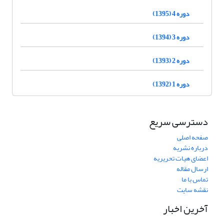
دوره 4 (1395)
دوره 3 (1394)
دوره 2 (1393)
دوره 1 (1392)
دسترسی سریع
صفحه اصلی
درباره نشریه
اعضای هیات تحریریه
ارسال مقاله
تماس با ما
نقشه سایت
آخرین اخبار