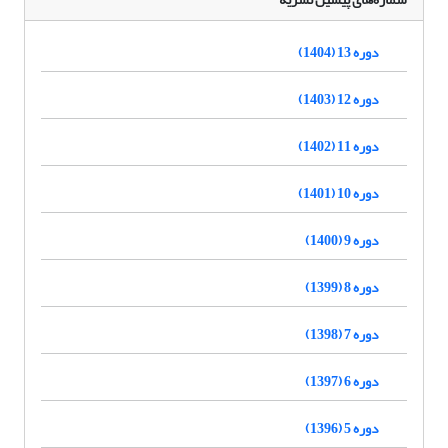
دوره 13 (1404)
دوره 12 (1403)
دوره 11 (1402)
دوره 10 (1401)
دوره 9 (1400)
دوره 8 (1399)
دوره 7 (1398)
دوره 6 (1397)
دوره 5 (1396)