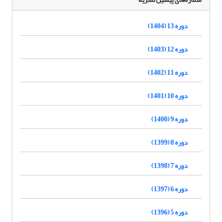
دوره 13 (1404)
دوره 12 (1403)
دوره 11 (1402)
دوره 10 (1401)
دوره 9 (1400)
دوره 8 (1399)
دوره 7 (1398)
دوره 6 (1397)
دوره 5 (1396)