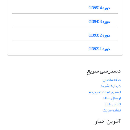
دوره 4 (1395)
دوره 3 (1394)
دوره 2 (1393)
دوره 1 (1392)
دسترسی سریع
صفحه اصلی
درباره نشریه
اعضای هیات تحریریه
ارسال مقاله
تماس با ما
نقشه سایت
آخرین اخبار