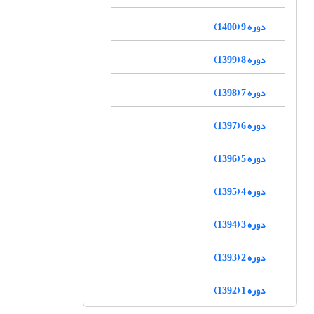
دوره 9 (1400)
دوره 8 (1399)
دوره 7 (1398)
دوره 6 (1397)
دوره 5 (1396)
دوره 4 (1395)
دوره 3 (1394)
دوره 2 (1393)
دوره 1 (1392)