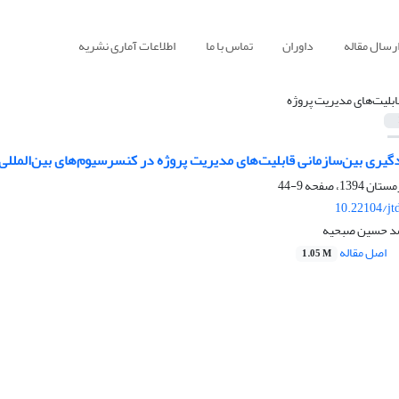
رسال مقاله
داوران
تماس با ما
اطلاعات آماری نشریه
ابلیت‌های مدیریت پروژه
دگیری بین‌سازمانی قابلیت‌های مدیریت پروژه در کنسرسیوم‌های بین‌الملل
9-44
10.22104/jt
مد حسین صبحیه
اصل مقاله
1.05 M