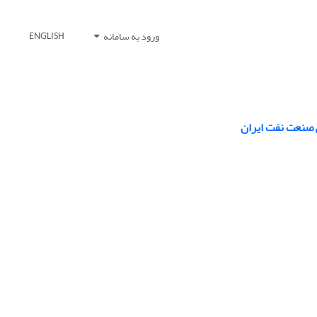
ورود به سامانه
ENGLISH
ی صنعت نفت ایران