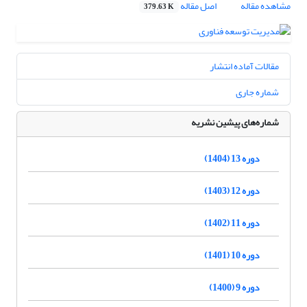
مشاهده مقاله
اصل مقاله
379.63 K
مقالات آماده انتشار
شماره جاری
شماره‌های پیشین نشریه
دوره 13 (1404)
دوره 12 (1403)
دوره 11 (1402)
دوره 10 (1401)
دوره 9 (1400)