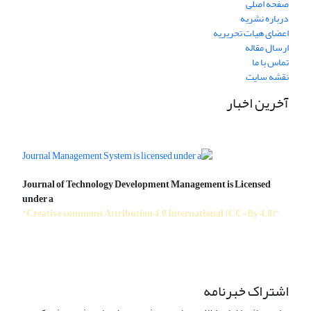
صفحه اصلی
درباره نشریه
اعضای هیات تحریریه
ارسال مقاله
تماس با ما
نقشه سایت
آخرین اخبار
Journal of Technology Development Management is Licensed
under a
"Creative commons Attribution 4.0 International (CC-By 4.0)"
اشتراک خبرنامه