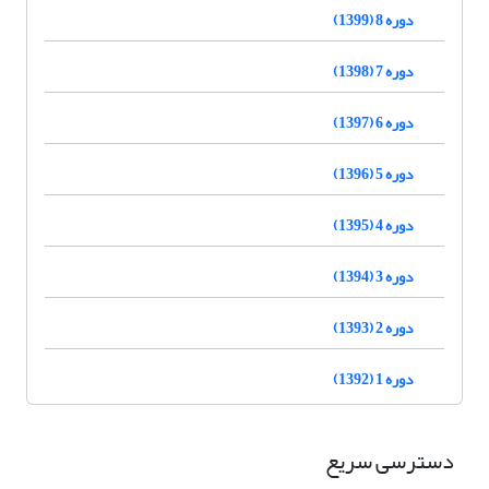
دوره 8 (1399)
دوره 7 (1398)
دوره 6 (1397)
دوره 5 (1396)
دوره 4 (1395)
دوره 3 (1394)
دوره 2 (1393)
دوره 1 (1392)
دسترسی سریع