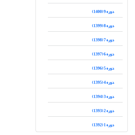
دوره 9 (1400)
دوره 8 (1399)
دوره 7 (1398)
دوره 6 (1397)
دوره 5 (1396)
دوره 4 (1395)
دوره 3 (1394)
دوره 2 (1393)
دوره 1 (1392)