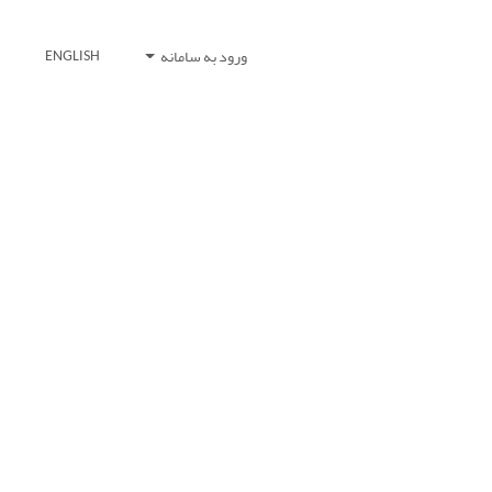
ورود به سامانه
ENGLISH