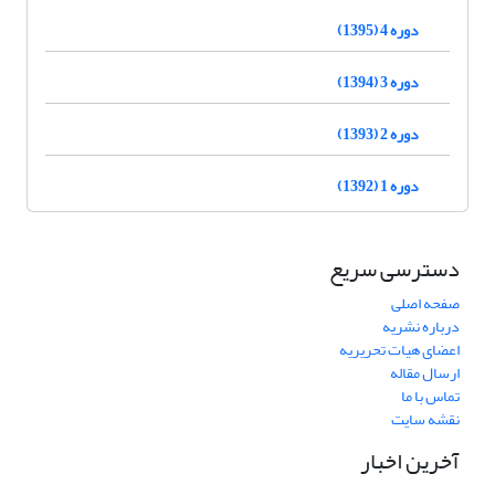
دوره 4 (1395)
دوره 3 (1394)
دوره 2 (1393)
دوره 1 (1392)
دسترسی سریع
صفحه اصلی
درباره نشریه
اعضای هیات تحریریه
ارسال مقاله
تماس با ما
نقشه سایت
آخرین اخبار