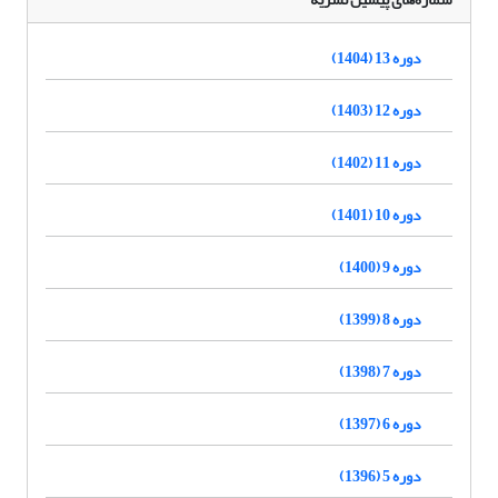
دوره 13 (1404)
دوره 12 (1403)
دوره 11 (1402)
دوره 10 (1401)
دوره 9 (1400)
دوره 8 (1399)
دوره 7 (1398)
دوره 6 (1397)
دوره 5 (1396)