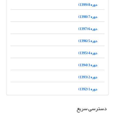
دوره 8 (1399)
دوره 7 (1398)
دوره 6 (1397)
دوره 5 (1396)
دوره 4 (1395)
دوره 3 (1394)
دوره 2 (1393)
دوره 1 (1392)
دسترسی سریع