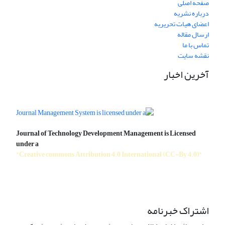
صفحه اصلی
درباره نشریه
اعضای هیات تحریریه
ارسال مقاله
تماس با ما
نقشه سایت
آخرین اخبار
Journal of Technology Development Management is Licensed
under a
"Creative commons Attribution 4.0 International (CC-By 4.0)"
اشتراک خبرنامه