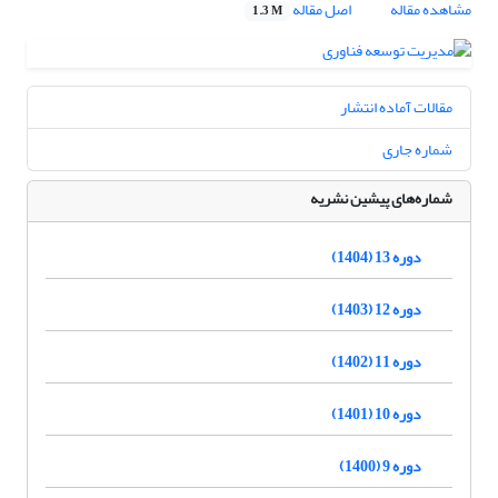
مشاهده مقاله
اصل مقاله
1.3 M
مقالات آماده انتشار
شماره جاری
شماره‌های پیشین نشریه
دوره 13 (1404)
دوره 12 (1403)
دوره 11 (1402)
دوره 10 (1401)
دوره 9 (1400)