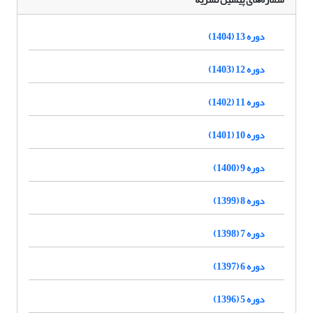
دوره 13 (1404)
دوره 12 (1403)
دوره 11 (1402)
دوره 10 (1401)
دوره 9 (1400)
دوره 8 (1399)
دوره 7 (1398)
دوره 6 (1397)
دوره 5 (1396)