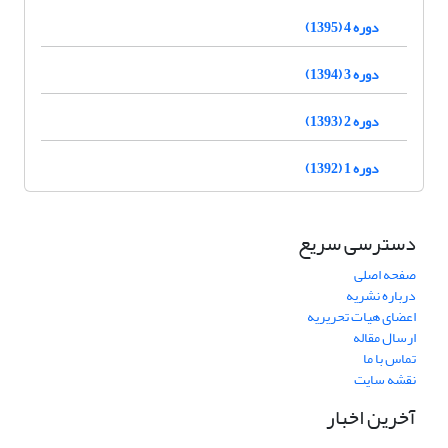
دوره 4 (1395)
دوره 3 (1394)
دوره 2 (1393)
دوره 1 (1392)
دسترسی سریع
صفحه اصلی
درباره نشریه
اعضای هیات تحریریه
ارسال مقاله
تماس با ما
نقشه سایت
آخرین اخبار