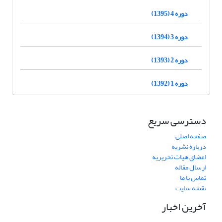
دوره 4 (1395)
دوره 3 (1394)
دوره 2 (1393)
دوره 1 (1392)
دسترسی سریع
صفحه اصلی
درباره نشریه
اعضای هیات تحریریه
ارسال مقاله
تماس با ما
نقشه سایت
آخرین اخبار