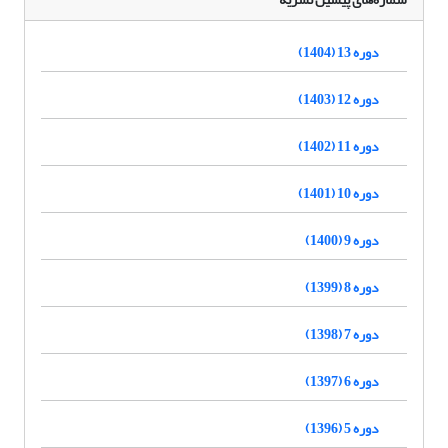
دوره 13 (1404)
دوره 12 (1403)
دوره 11 (1402)
دوره 10 (1401)
دوره 9 (1400)
دوره 8 (1399)
دوره 7 (1398)
دوره 6 (1397)
دوره 5 (1396)