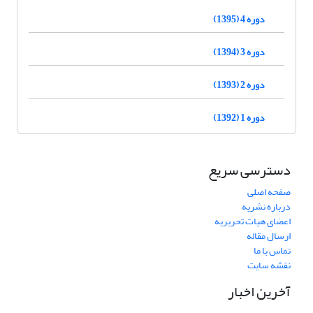
دوره 4 (1395)
دوره 3 (1394)
دوره 2 (1393)
دوره 1 (1392)
دسترسی سریع
صفحه اصلی
درباره نشریه
اعضای هیات تحریریه
ارسال مقاله
تماس با ما
نقشه سایت
آخرین اخبار