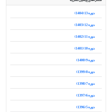
دوره 13 (1404)
دوره 12 (1403)
دوره 11 (1402)
دوره 10 (1401)
دوره 9 (1400)
دوره 8 (1399)
دوره 7 (1398)
دوره 6 (1397)
دوره 5 (1396)