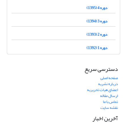
دوره 4 (1395)
دوره 3 (1394)
دوره 2 (1393)
دوره 1 (1392)
دسترسی سریع
صفحه اصلی
درباره نشریه
اعضای هیات تحریریه
ارسال مقاله
تماس با ما
نقشه سایت
آخرین اخبار