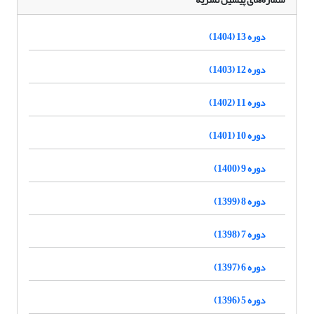
دوره 13 (1404)
دوره 12 (1403)
دوره 11 (1402)
دوره 10 (1401)
دوره 9 (1400)
دوره 8 (1399)
دوره 7 (1398)
دوره 6 (1397)
دوره 5 (1396)