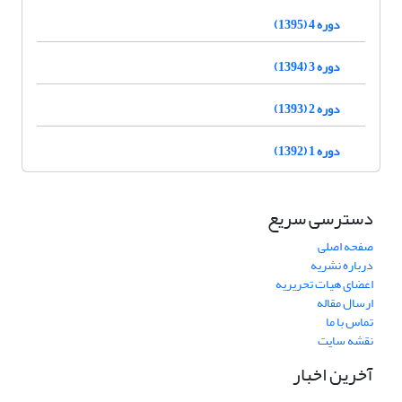
دوره 4 (1395)
دوره 3 (1394)
دوره 2 (1393)
دوره 1 (1392)
دسترسی سریع
صفحه اصلی
درباره نشریه
اعضای هیات تحریریه
ارسال مقاله
تماس با ما
نقشه سایت
آخرین اخبار