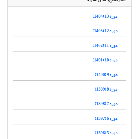
دوره 13 (1404)
دوره 12 (1403)
دوره 11 (1402)
دوره 10 (1401)
دوره 9 (1400)
دوره 8 (1399)
دوره 7 (1398)
دوره 6 (1397)
دوره 5 (1396)