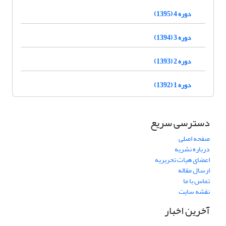
دوره 4 (1395)
دوره 3 (1394)
دوره 2 (1393)
دوره 1 (1392)
دسترسی سریع
صفحه اصلی
درباره نشریه
اعضای هیات تحریریه
ارسال مقاله
تماس با ما
نقشه سایت
آخرین اخبار