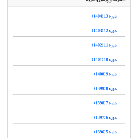
دوره 13 (1404)
دوره 12 (1403)
دوره 11 (1402)
دوره 10 (1401)
دوره 9 (1400)
دوره 8 (1399)
دوره 7 (1398)
دوره 6 (1397)
دوره 5 (1396)