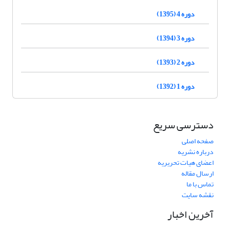
دوره 4 (1395)
دوره 3 (1394)
دوره 2 (1393)
دوره 1 (1392)
دسترسی سریع
صفحه اصلی
درباره نشریه
اعضای هیات تحریریه
ارسال مقاله
تماس با ما
نقشه سایت
آخرین اخبار