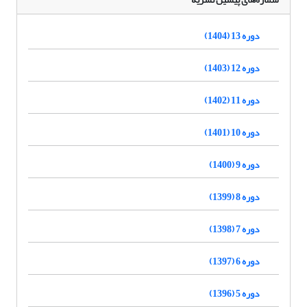
دوره 13 (1404)
دوره 12 (1403)
دوره 11 (1402)
دوره 10 (1401)
دوره 9 (1400)
دوره 8 (1399)
دوره 7 (1398)
دوره 6 (1397)
دوره 5 (1396)