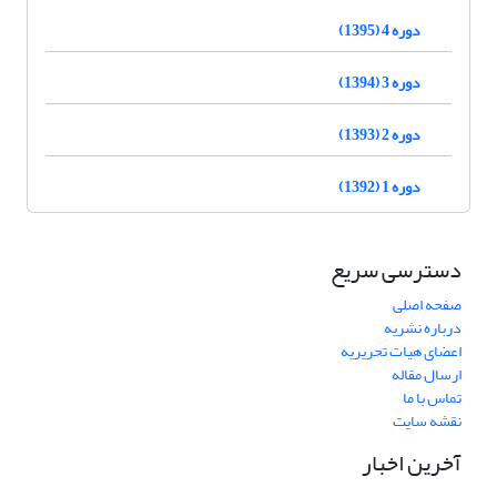
دوره 4 (1395)
دوره 3 (1394)
دوره 2 (1393)
دوره 1 (1392)
دسترسی سریع
صفحه اصلی
درباره نشریه
اعضای هیات تحریریه
ارسال مقاله
تماس با ما
نقشه سایت
آخرین اخبار