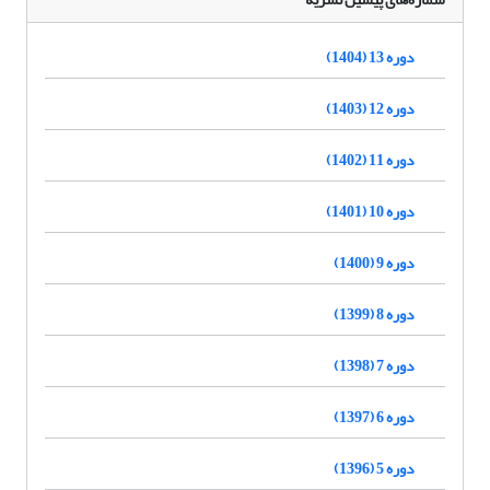
دوره 13 (1404)
دوره 12 (1403)
دوره 11 (1402)
دوره 10 (1401)
دوره 9 (1400)
دوره 8 (1399)
دوره 7 (1398)
دوره 6 (1397)
دوره 5 (1396)