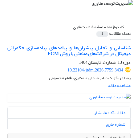
کلیدواژه‌ها =
نقشه شناخت فازی
تعداد مقالات:
1
شناسایی و تحلیل پیشران‌ها و پیامدهای پیاده‌سازی حکمرانی
دیجیتال در شرکت‌های صنعتی با روش FCM
دوره 13، شماره 2، تابستان 1404
10.22104/jtdm.2026.7759.3434
رضا دریکوند، صابر خندان علمداری، طاهره حسومی
مشاهده مقاله
مقالات آماده انتشار
شماره جاری
شماره‌های پیشین نشریه