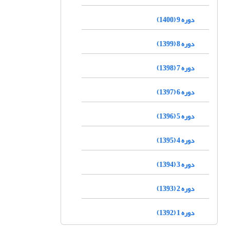
دوره 9 (1400)
دوره 8 (1399)
دوره 7 (1398)
دوره 6 (1397)
دوره 5 (1396)
دوره 4 (1395)
دوره 3 (1394)
دوره 2 (1393)
دوره 1 (1392)