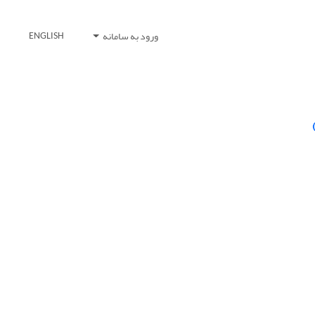
ورود به سامانه
ENGLISH