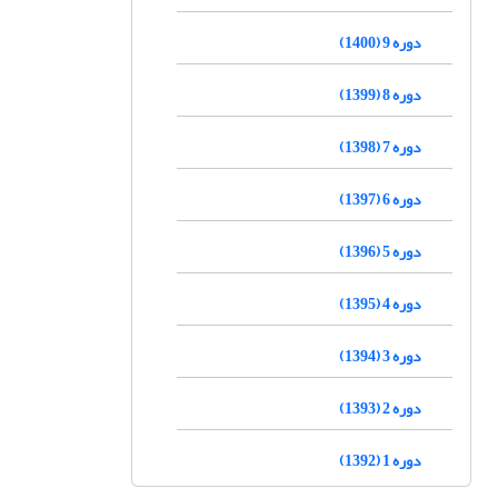
دوره 9 (1400)
دوره 8 (1399)
دوره 7 (1398)
دوره 6 (1397)
دوره 5 (1396)
دوره 4 (1395)
دوره 3 (1394)
دوره 2 (1393)
دوره 1 (1392)