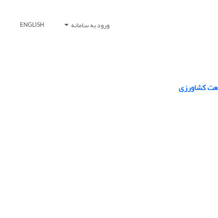
ورود به سامانه
ENGLISH
صنعت کشاورزی