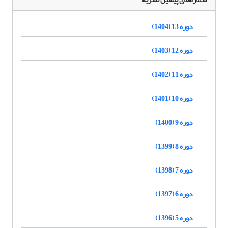
دوره 13 (1404)
دوره 12 (1403)
دوره 11 (1402)
دوره 10 (1401)
دوره 9 (1400)
دوره 8 (1399)
دوره 7 (1398)
دوره 6 (1397)
دوره 5 (1396)