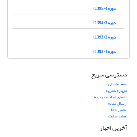
دوره 4 (1395)
دوره 3 (1394)
دوره 2 (1393)
دوره 1 (1392)
دسترسی سریع
صفحه اصلی
درباره نشریه
اعضای هیات تحریریه
ارسال مقاله
تماس با ما
نقشه سایت
آخرین اخبار