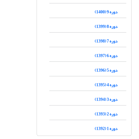
دوره 9 (1400)
دوره 8 (1399)
دوره 7 (1398)
دوره 6 (1397)
دوره 5 (1396)
دوره 4 (1395)
دوره 3 (1394)
دوره 2 (1393)
دوره 1 (1392)