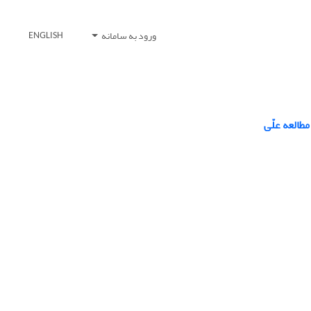
ورود به سامانه
ENGLISH
طالعه علّی