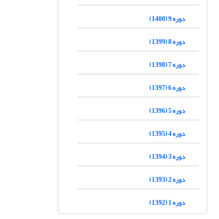
دوره 9 (1400)
دوره 8 (1399)
دوره 7 (1398)
دوره 6 (1397)
دوره 5 (1396)
دوره 4 (1395)
دوره 3 (1394)
دوره 2 (1393)
دوره 1 (1392)