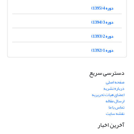
دوره 4 (1395)
دوره 3 (1394)
دوره 2 (1393)
دوره 1 (1392)
دسترسی سریع
صفحه اصلی
درباره نشریه
اعضای هیات تحریریه
ارسال مقاله
تماس با ما
نقشه سایت
آخرین اخبار