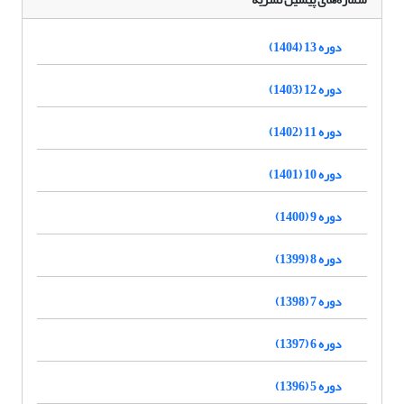
دوره 13 (1404)
دوره 12 (1403)
دوره 11 (1402)
دوره 10 (1401)
دوره 9 (1400)
دوره 8 (1399)
دوره 7 (1398)
دوره 6 (1397)
دوره 5 (1396)