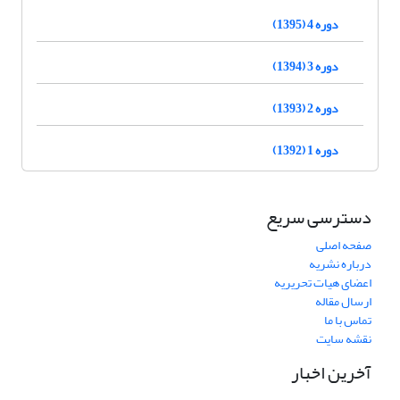
دوره 4 (1395)
دوره 3 (1394)
دوره 2 (1393)
دوره 1 (1392)
دسترسی سریع
صفحه اصلی
درباره نشریه
اعضای هیات تحریریه
ارسال مقاله
تماس با ما
نقشه سایت
آخرین اخبار