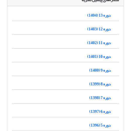
دوره 13 (1404)
دوره 12 (1403)
دوره 11 (1402)
دوره 10 (1401)
دوره 9 (1400)
دوره 8 (1399)
دوره 7 (1398)
دوره 6 (1397)
دوره 5 (1396)