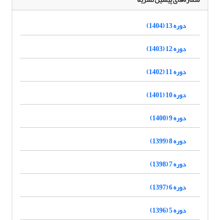
دوره 13 (1404)
دوره 12 (1403)
دوره 11 (1402)
دوره 10 (1401)
دوره 9 (1400)
دوره 8 (1399)
دوره 7 (1398)
دوره 6 (1397)
دوره 5 (1396)