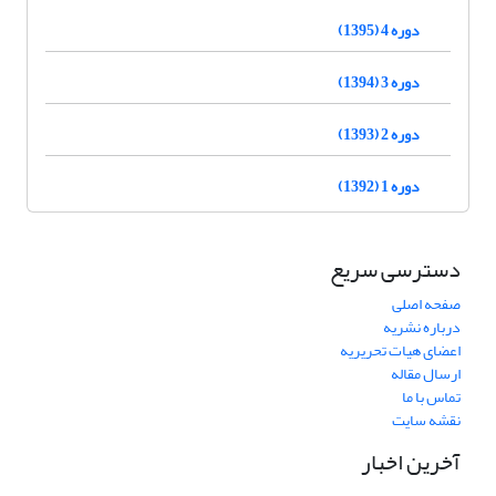
دوره 4 (1395)
دوره 3 (1394)
دوره 2 (1393)
دوره 1 (1392)
دسترسی سریع
صفحه اصلی
درباره نشریه
اعضای هیات تحریریه
ارسال مقاله
تماس با ما
نقشه سایت
آخرین اخبار