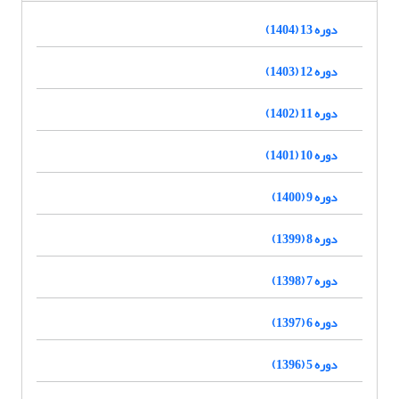
دوره 13 (1404)
دوره 12 (1403)
دوره 11 (1402)
دوره 10 (1401)
دوره 9 (1400)
دوره 8 (1399)
دوره 7 (1398)
دوره 6 (1397)
دوره 5 (1396)