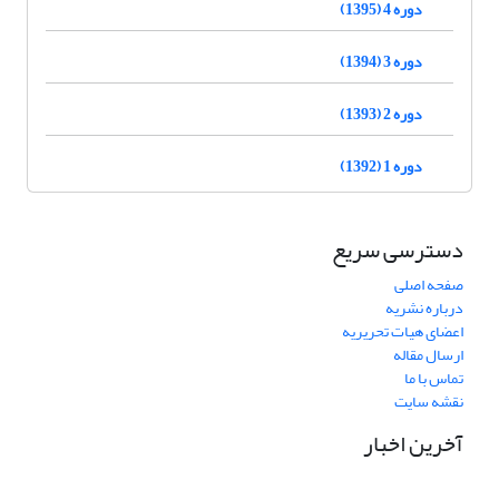
دوره 4 (1395)
دوره 3 (1394)
دوره 2 (1393)
دوره 1 (1392)
دسترسی سریع
صفحه اصلی
درباره نشریه
اعضای هیات تحریریه
ارسال مقاله
تماس با ما
نقشه سایت
آخرین اخبار