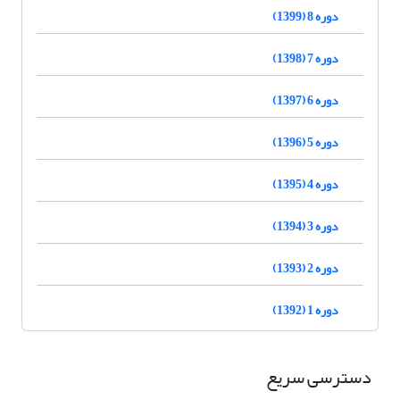
دوره 8 (1399)
دوره 7 (1398)
دوره 6 (1397)
دوره 5 (1396)
دوره 4 (1395)
دوره 3 (1394)
دوره 2 (1393)
دوره 1 (1392)
دسترسی سریع