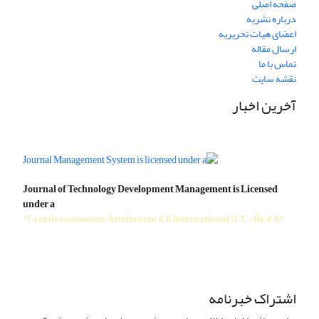
صفحه اصلی
درباره نشریه
اعضای هیات تحریریه
ارسال مقاله
تماس با ما
نقشه سایت
آخرین اخبار
Journal of Technology Development Management is Licensed
under a
"Creative commons Attribution 4.0 International (CC-By 4.0)"
اشتراک خبرنامه