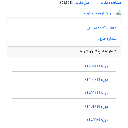
مشاهده مقاله
اصل مقاله
671.59 K
مقالات آماده انتشار
شماره جاری
شماره‌های پیشین نشریه
دوره 13 (1404)
دوره 12 (1403)
دوره 11 (1402)
دوره 10 (1401)
دوره 9 (1400)