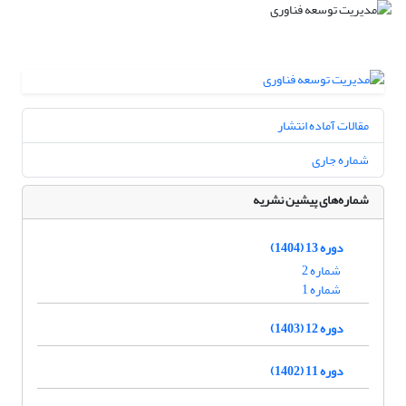
مقالات آماده انتشار
شماره جاری
شماره‌های پیشین نشریه
دوره 13 (1404)
شماره 2
شماره 1
دوره 12 (1403)
دوره 11 (1402)