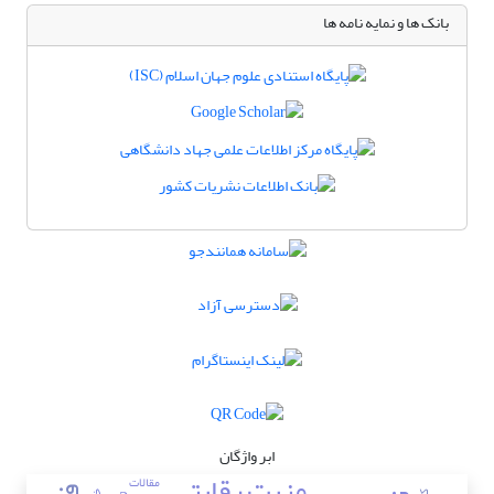
بانک ها و نمایه نامه ها
ابر واژگان
مزیت رقابتی
مقالات