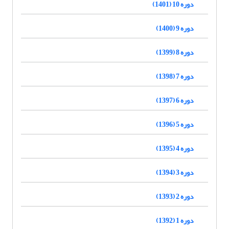
دوره 10 (1401)
دوره 9 (1400)
دوره 8 (1399)
دوره 7 (1398)
دوره 6 (1397)
دوره 5 (1396)
دوره 4 (1395)
دوره 3 (1394)
دوره 2 (1393)
دوره 1 (1392)