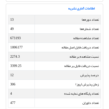
اطلاعات آماری نشریه
تعداد دوره‌ها
13
تعداد شماره‌ها
49
تعداد مشاهده مقاله
673,193
تعداد دریافت فایل اصل مقاله
1,006,177
نسبت مشاهده بر مقاله
2274.3
نسبت دریافت فایل بر مقاله
3399.25
درصد پذیرش
12
زمان پذیرش (روز)
306
تعداد پایگاه های نمایه شده
4
تعداد داوران
477