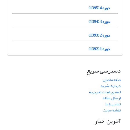
دوره 4 (1395)
دوره 3 (1394)
دوره 2 (1393)
دوره 1 (1392)
دسترسی سریع
صفحه اصلی
درباره نشریه
اعضای هیات تحریریه
ارسال مقاله
تماس با ما
نقشه سایت
آخرین اخبار