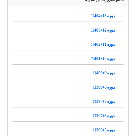
دوره 13 (1404)
دوره 12 (1403)
دوره 11 (1402)
دوره 10 (1401)
دوره 9 (1400)
دوره 8 (1399)
دوره 7 (1398)
دوره 6 (1397)
دوره 5 (1396)