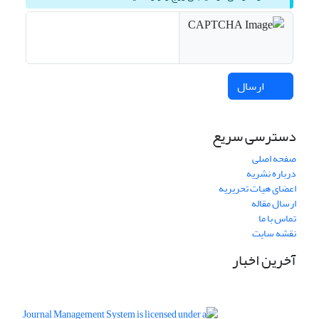
ارسال
دسترسی سریع
صفحه اصلی
درباره نشریه
اعضای هیات تحریریه
ارسال مقاله
تماس با ما
نقشه سایت
آخرین اخبار