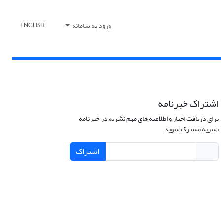
ورود به سامانه
ENGLISH
اشتراک خبرنامه
برای دریافت اخبار و اطلاعیه های مهم نشریه در خبرنامه
نشریه مشترک شوید.
اشتراک