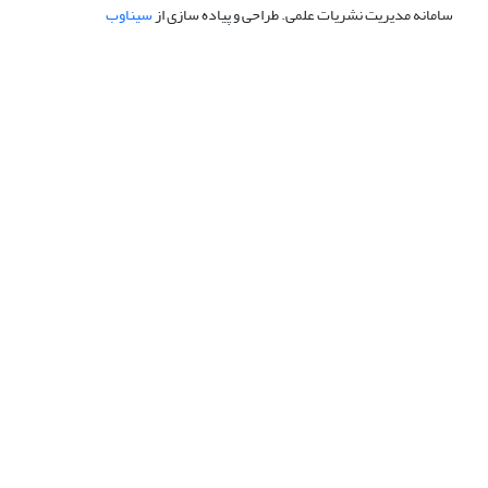
سامانه مدیریت نشریات علمی.
طراحی و پیاده سازی از
سیناوب