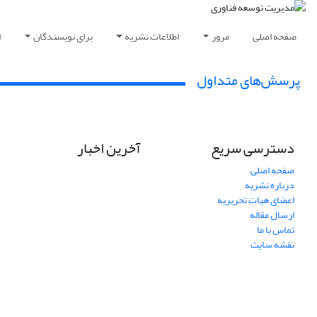
صفحه اصلی
مرور
اطلاعات نشریه
برای نویسندگان
ا
پرسش‌های متداول
دسترسی سریع
آخرین اخبار
صفحه اصلی
درباره نشریه
اعضای هیات تحریریه
ارسال مقاله
تماس با ما
نقشه سایت