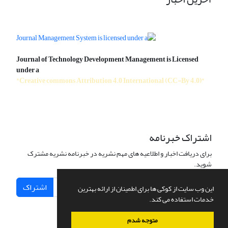
Journal of Technology Development Management is Licensed
under a
"Creative commons Attribution 4.0 International (CC-By 4.0)"
اشتراک خبرنامه
برای دریافت اخبار و اطلاعیه های مهم نشریه در خبرنامه نشریه مشترک
شوید.
اشتراک
این وب سایت از کوکی ها برای اطمینان از ارائه بهترین
خدمات استفاده می کند.
متوجه شدم