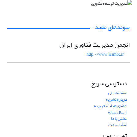
پیوندهای مفید
انجمن مدیریت فناوری ایران
http://www.iramot.ir
دسترسی سریع
صفحه اصلی
درباره نشریه
اعضای هیات تحریریه
ارسال مقاله
تماس با ما
نقشه سایت
آخرین اخبار